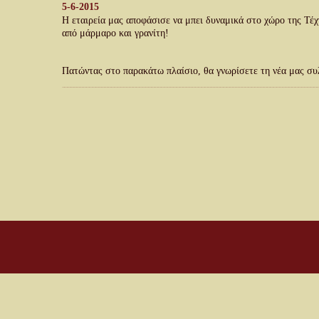
5-6-2015 
Η εταιρεία μας αποφάσισε να μπει δυναμικά στο χώρο της Τέχ
από μάρμαρο και γρανίτη! 
Πατώντας στο παρακάτω πλαίσιο, θα γνωρίσετε τη νέα μας συ